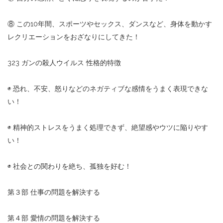
⑧ この10年間、スポーツやセックス、ダンスなど、身体を動かす
レクリエーションをおざなりにしてきた！
323 ガンの殺人ウイルス 性格的特徴
◉ 恐れ、不安、怒りなどのネガティブな感情をうまく表現できな
い！
◉ 精神的ストレスをうまく処理できず、絶望感やウツに陥りやす
い！
◉ 社会との関わりを絶ち、孤独を好む！
第３部 仕事の問題を解決する
第４部 愛情の問題を解決する