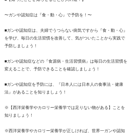
〜ガンや認知症は『食・動・心』で予防を！〜
■ガンや認知症は、夫婦でうつらない病気ですから『食・動・心』
を学び、毎日の生活習慣を改善して、気がついたことから実践で
予防しましょう！
■ガンや認知症などの『食源病・生活習慣病』は毎日の生活習慣を
変えることで、予防できることを確認しましょう！
■ガンや認知症を予防には、『日本人には日本人の食事法・健康
法』があることを知りましょう！
※【西洋栄養学やカロリー栄養学では足りない物がある】ことを
知りましょう！
※西洋栄養学やカロリー栄養学が正しければ、世界一ガンや認知