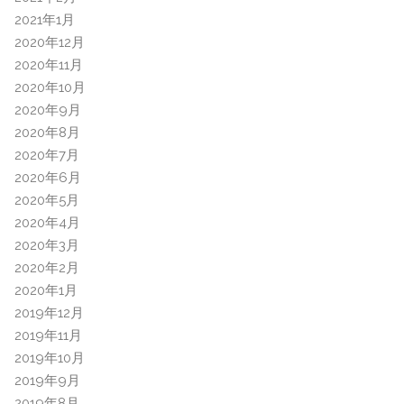
2021年1月
2020年12月
2020年11月
2020年10月
2020年9月
2020年8月
2020年7月
2020年6月
2020年5月
2020年4月
2020年3月
2020年2月
2020年1月
2019年12月
2019年11月
2019年10月
2019年9月
2019年8月