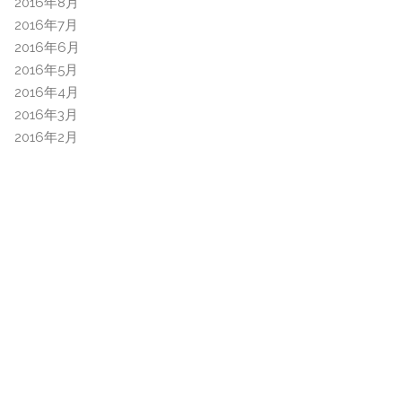
2016年8月
2016年7月
2016年6月
2016年5月
2016年4月
2016年3月
2016年2月