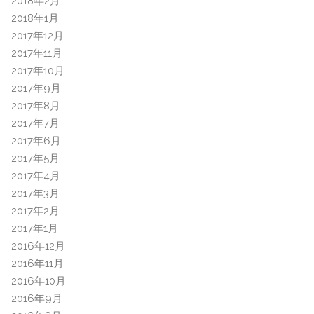
2018年2月
2018年1月
2017年12月
2017年11月
2017年10月
2017年9月
2017年8月
2017年7月
2017年6月
2017年5月
2017年4月
2017年3月
2017年2月
2017年1月
2016年12月
2016年11月
2016年10月
2016年9月