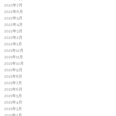
2022年7月
2022年6月
2022年5月
2022年4月
2022年3月
2022年2月
2022年1月
2021年12月
2021年11月
2021年10月
2021年9月
2021年8月
2021年7月
2021年6月
2021年5月
2021年4月
2021年3月
2021年2月