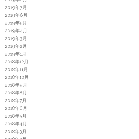
2019年7月
2019年6月
2019年5月
2019年4月
2019年3月
2019年2月
2019年1月
2018年12月
2018年11月
2018年10月
2018年9月
2018年8月
2018年7月
2018年6月
2018年5月
2018年4月
2018年3月