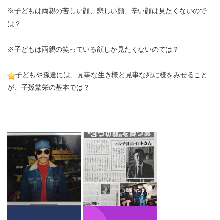
※
子どもは両親の苦しい顔、悲しい顔、辛い顔は見たくないので
は？
※
子どもは両親の笑っている顔しか見たくないのでは？
子どもや孫達には、見事な生き様と見事な死に様をみせること
が、子孫繁栄の基本では？