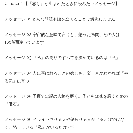
Chapter 1 【『怒り』が生まれたときに読みたいメッセージ】
メッセージ 01 どんな問題も腹を立てることで解決しません
メッセージ 02 宇宙的な意味で言うと、怒った瞬間、その人は
100%間違っています
メッセージ 03 『私』の周りのすべてを決めているのは『私』
メッセージ 04 人に喜ばれることの嬉しさ、楽しさがわかれば『や
る気』は育つ
メッセージ 05 子育ては親の人格を磨く。子どもは魂を磨くための
『砥石』
メッセージ 06 イライラさせる人や怒らせる人がいるわけではな
く、怒っている『私』がいるだけです