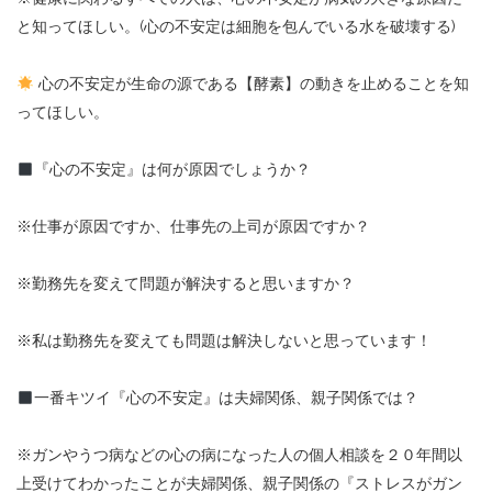
と知ってほしい。(心の不安定は細胞を包んでいる水を破壊する)
心の不安定が生命の源である【酵素】の動きを止めることを知
ってほしい。
『心の不安定』は何が原因でしょうか？
※仕事が原因ですか、仕事先の上司が原因ですか？
※勤務先を変えて問題が解決すると思いますか？
※私は勤務先を変えても問題は解決しないと思っています！
一番キツイ『心の不安定』は夫婦関係、親子関係では？
※ガンやうつ病などの心の病になった人の個人相談を２０年間以
上受けてわかったことが夫婦関係、親子関係の『ストレスがガン