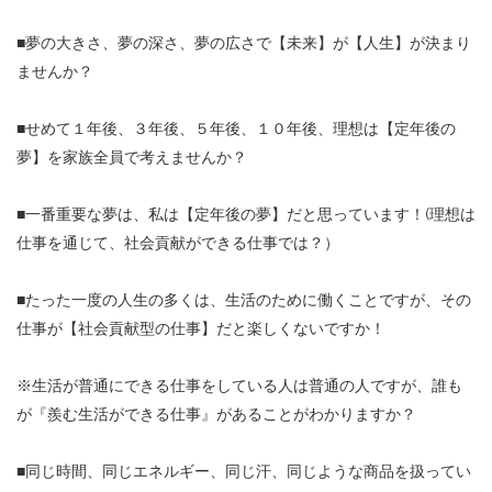
■夢の大きさ、夢の深さ、夢の広さで【未来】が【人生】が決まり
ませんか？
■せめて１年後、３年後、５年後、１０年後、理想は【定年後の
夢】を家族全員で考えませんか？
■一番重要な夢は、私は【定年後の夢】だと思っています！(理想は
仕事を通じて、社会貢献ができる仕事では？）
■たった一度の人生の多くは、生活のために働くことですが、その
仕事が【社会貢献型の仕事】だと楽しくないですか！
※生活が普通にできる仕事をしている人は普通の人ですが、誰も
が『羨む生活ができる仕事』があることがわかりますか？
■同じ時間、同じエネルギー、同じ汗、同じような商品を扱ってい