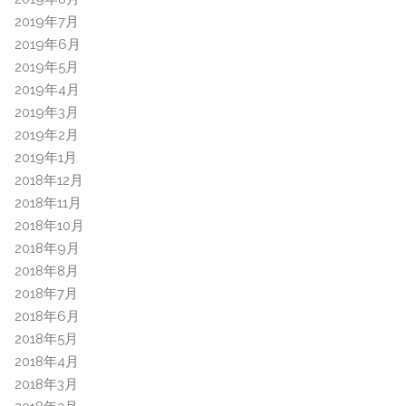
2019年7月
2019年6月
2019年5月
2019年4月
2019年3月
2019年2月
2019年1月
2018年12月
2018年11月
2018年10月
2018年9月
2018年8月
2018年7月
2018年6月
2018年5月
2018年4月
2018年3月