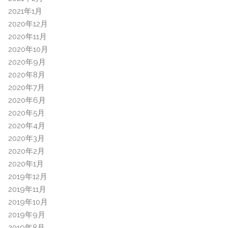
2021年1月
2020年12月
2020年11月
2020年10月
2020年9月
2020年8月
2020年7月
2020年6月
2020年5月
2020年4月
2020年3月
2020年2月
2020年1月
2019年12月
2019年11月
2019年10月
2019年9月
2019年8月