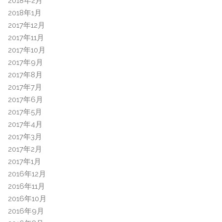
2018年2月
2018年1月
2017年12月
2017年11月
2017年10月
2017年9月
2017年8月
2017年7月
2017年6月
2017年5月
2017年4月
2017年3月
2017年2月
2017年1月
2016年12月
2016年11月
2016年10月
2016年9月