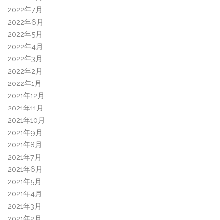
2022年7月
2022年6月
2022年5月
2022年4月
2022年3月
2022年2月
2022年1月
2021年12月
2021年11月
2021年10月
2021年9月
2021年8月
2021年7月
2021年6月
2021年5月
2021年4月
2021年3月
2021年2月